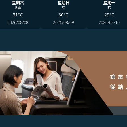
星期六
星期日
星期一
多雲
晴
晴
31°C
30°C
29°C
2026/08/08
2026/08/09
2026/08/10