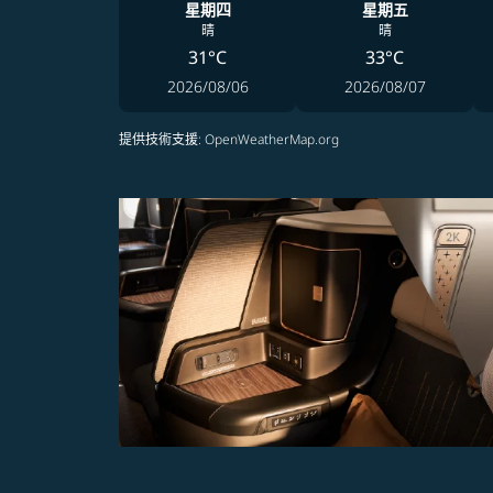
星期四
星期五
晴
晴
31°C
33°C
2026/08/06
2026/08/07
提供技術支援
: OpenWeatherMap.org