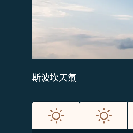
斯波坎天氣