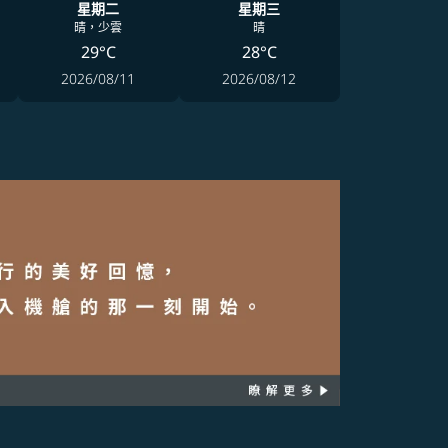
星期二
星期三
晴，少雲
晴
29°C
28°C
2026/08/11
2026/08/12