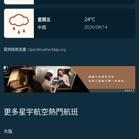
24°C
星期五
2026/08/14
中雨
提供技術支援
: OpenWeatherMap.org
更多星宇航空熱門航班
大阪