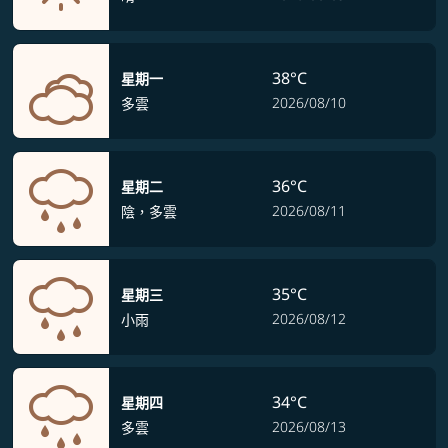
38°C
星期一
2026/08/10
多雲
36°C
星期二
2026/08/11
陰，多雲
35°C
星期三
2026/08/12
小雨
34°C
星期四
2026/08/13
多雲