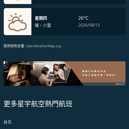
26°C
星期四
2026/08/13
晴，少雲
提供技術支援
: OpenWeatherMap.org
更多星宇航空熱門航班
台北