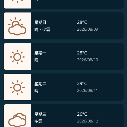
28°C
星期日
2026/08/09
晴，少雲
28°C
星期一
2026/08/10
晴
29°C
星期二
2026/08/11
晴
26°C
星期三
2026/08/12
多雲