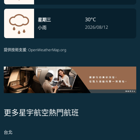
30°C
星期三
2026/08/12
小雨
提供技術支援
: OpenWeatherMap.org
更多星宇航空熱門航班
台北