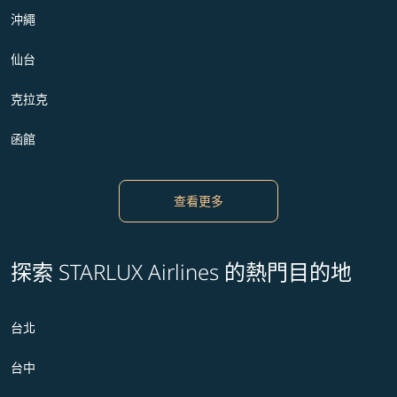
沖繩
仙台
克拉克
函館
查看更多
探索 STARLUX Airlines 的熱門目的地
台北
台中