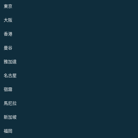
東京
大阪
香港
曼谷
雅加達
名古屋
宿霧
馬尼拉
新加坡
福岡