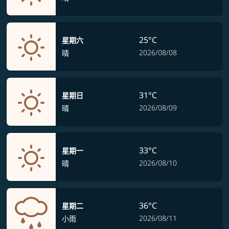
25°C
星期六
2026/08/08
晴
31°C
星期日
2026/08/09
晴
33°C
星期一
2026/08/10
晴
36°C
星期二
2026/08/11
小雨