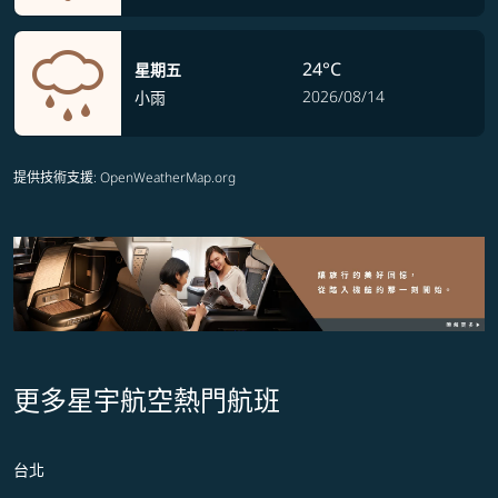
24°C
星期五
2026/08/14
小雨
提供技術支援
: OpenWeatherMap.org
更多星宇航空熱門航班
台北