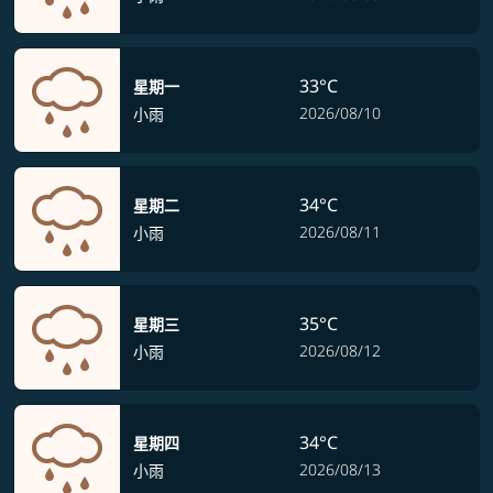
33°C
星期一
2026/08/10
小雨
34°C
星期二
2026/08/11
小雨
35°C
星期三
2026/08/12
小雨
34°C
星期四
2026/08/13
小雨