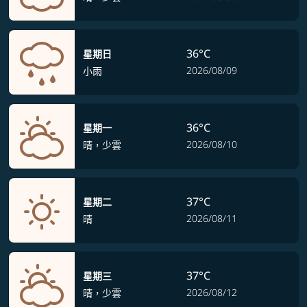
36°C
星期日
2026/08/09
小雨
36°C
星期一
2026/08/10
晴，少雲
37°C
星期二
2026/08/11
晴
37°C
星期三
2026/08/12
晴，少雲