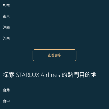
札幌
東京
沖繩
河內
查看更多
探索 STARLUX Airlines 的熱門目的地
台北
台中