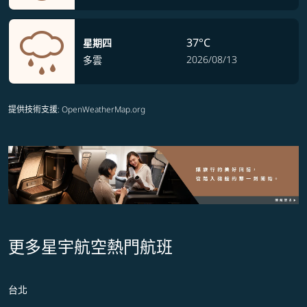
37°C
星期四
2026/08/13
多雲
提供技術支援
: OpenWeatherMap.org
更多星宇航空熱門航班
台北