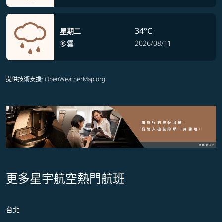
34°C
星期二
2026/08/11
多雲
提供技術支援
: OpenWeatherMap.org
更多星宇航空熱門航班
台北