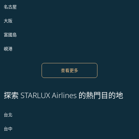
名古屋
大阪
富國島
峴港
查看更多
探索 STARLUX Airlines 的熱門目的地
台北
台中