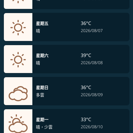
36°C
星期五
2026/08/07
晴
39°C
星期六
2026/08/08
晴
36°C
星期日
2026/08/09
多雲
33°C
星期一
2026/08/10
晴，少雲