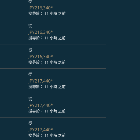
從
JPY216,340
*
搜尋於： 11 小時 之前
從
JPY216,340
*
搜尋於： 11 小時 之前
從
JPY216,340
*
搜尋於： 11 小時 之前
從
JPY217,440
*
搜尋於： 11 小時 之前
從
JPY217,440
*
搜尋於： 11 小時 之前
從
JPY217,440
*
搜尋於： 11 小時 之前