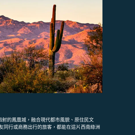
四射的鳳凰城，融合現代都市風貌、原住民文
友同行或商務出行的旅客，都能在這片西南綠洲