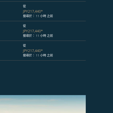
從
JPY217,440
*
搜尋於： 11 小時 之前
從
JPY217,440
*
搜尋於： 11 小時 之前
從
JPY217,440
*
搜尋於： 11 小時 之前