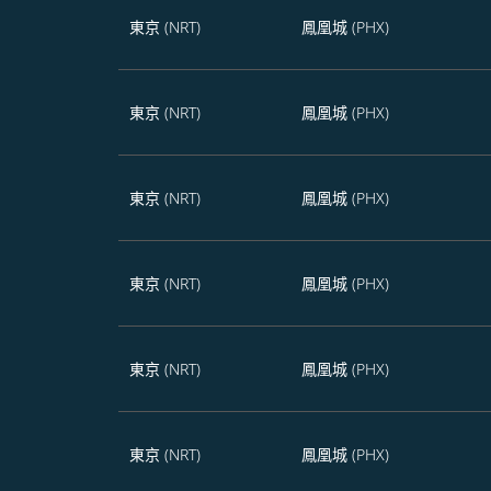
東京 (NRT)
鳳凰城 (PHX)
東京 (NRT)
鳳凰城 (PHX)
東京 (NRT)
鳳凰城 (PHX)
東京 (NRT)
鳳凰城 (PHX)
東京 (NRT)
鳳凰城 (PHX)
東京 (NRT)
鳳凰城 (PHX)