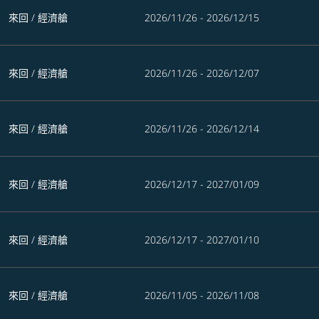
來回
/
經濟艙
2026/11/26 - 2026/12/15
來回
/
經濟艙
2026/11/26 - 2026/12/07
來回
/
經濟艙
2026/11/26 - 2026/12/14
來回
/
經濟艙
2026/12/17 - 2027/01/09
來回
/
經濟艙
2026/12/17 - 2027/01/10
來回
/
經濟艙
2026/11/05 - 2026/11/08