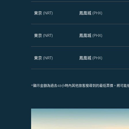
東京 (NRT)
鳳凰城 (PHX)
東京 (NRT)
鳳凰城 (PHX)
東京 (NRT)
鳳凰城 (PHX)
*顯示金額為過去48小時內其他旅客搜尋到的最低票價，將可能