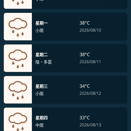
38°C
星期一
2026/08/10
小雨
38°C
星期二
2026/08/11
陰，多雲
34°C
星期三
2026/08/12
小雨
33°C
星期四
2026/08/13
中雨