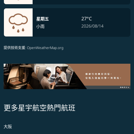
27°C
星期五
2026/08/14
小雨
提供技術支援
: OpenWeatherMap.org
更多星宇航空熱門航班
大阪