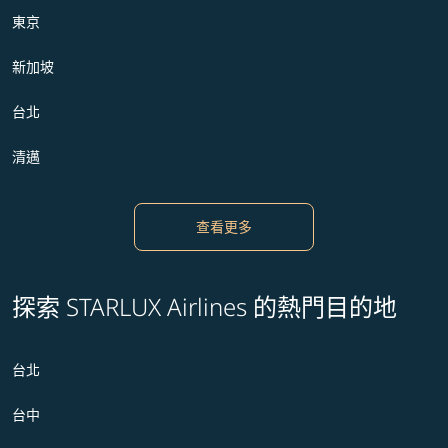
東京
新加坡
台北
清邁
查看更多
探索 STARLUX Airlines 的熱門目的地
台北
台中