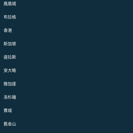
鳳凰城
布拉格
香港
新加坡
達拉斯
安大略
雅加達
洛杉磯
費城
舊金山