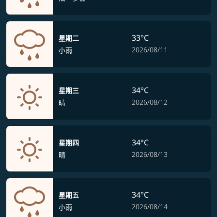
33°C
星期二
2026/08/11
小雨
34°C
星期三
2026/08/12
晴
34°C
星期四
2026/08/13
晴
34°C
星期五
2026/08/14
小雨