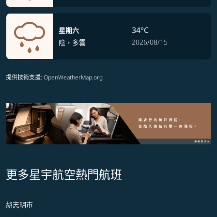
34°C
星期六
2026/08/15
陰，多雲
提供技術支援
: OpenWeatherMap.org
更多星宇航空熱門航班
胡志明市