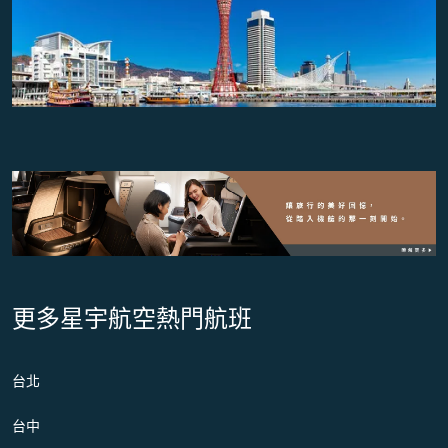
更多星宇航空熱門航班
台北
台中