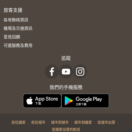
旅客支援
各地聯絡資訊
機場及交通資訊
意見回饋
可選服務及費用
追蹤
我們的手機服務
|
|
|
|
|
前往國家
前往城市
城市到城市
城市到國家
從城市出發
從國家出發的航班