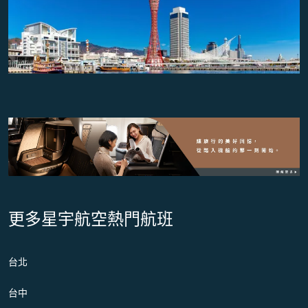
更多星宇航空熱門航班
台北
台中