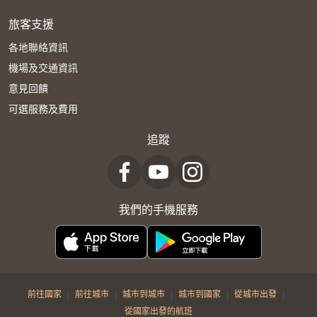
旅客支援
各地聯絡資訊
機場及交通資訊
意見回饋
可選服務及費用
追蹤
我們的手機服務
|
|
|
|
|
前往國家
前往城市
城市到城市
城市到國家
從城市出發
從國家出發的航班