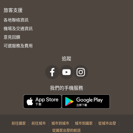
旅客支援
各地聯絡資訊
機場及交通資訊
意見回饋
可選服務及費用
追蹤
我們的手機服務
|
|
|
|
|
前往國家
前往城市
城市到城市
城市到國家
從城市出發
從國家出發的航班