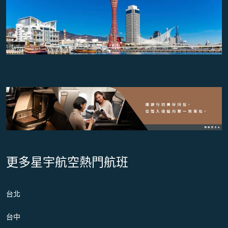
更多星宇航空熱門航班
台北
台中