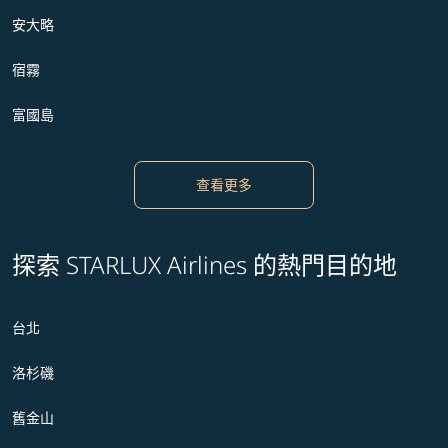
安大略
宿霧
富國島
查看更多
探索 STARLUX Airlines 的熱門目的地
台北
洛杉磯
舊金山