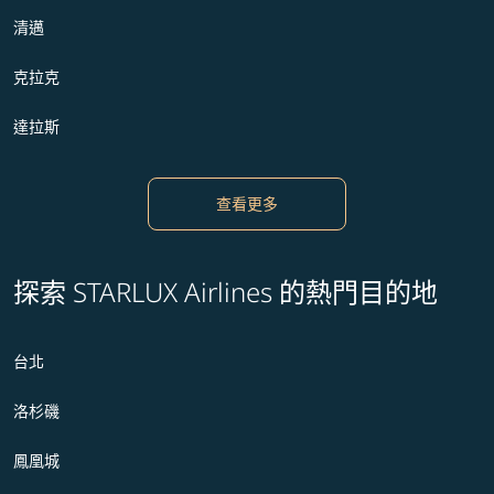
清邁
克拉克
達拉斯
查看更多
探索 STARLUX Airlines 的熱門目的地
台北
洛杉磯
鳳凰城