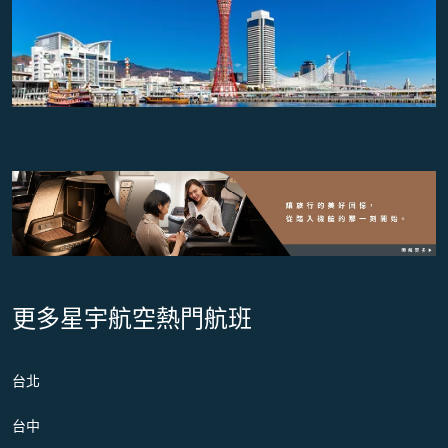
更多星宇航空熱門航班
台北
台中