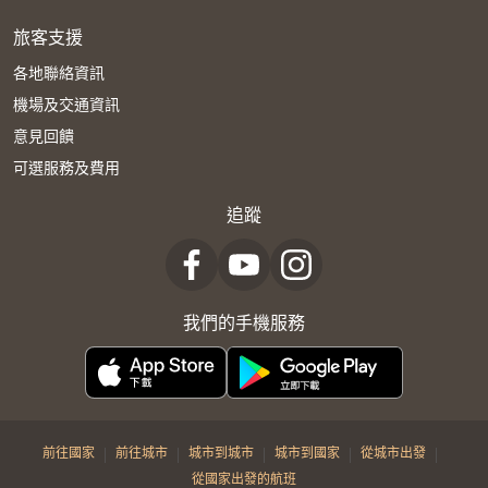
旅客支援
各地聯絡資訊
機場及交通資訊
意見回饋
可選服務及費用
追蹤
我們的手機服務
|
|
|
|
|
前往國家
前往城市
城市到城市
城市到國家
從城市出發
從國家出發的航班