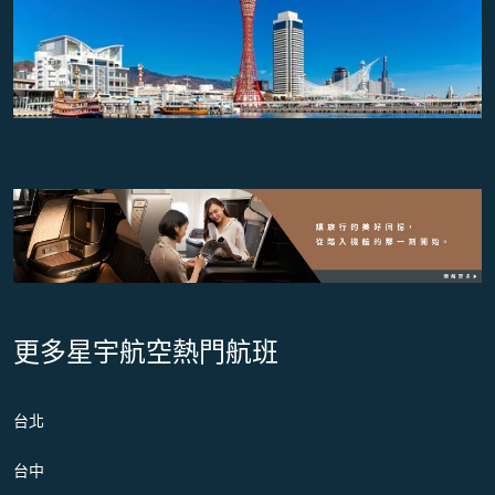
更多星宇航空熱門航班
台北
台中