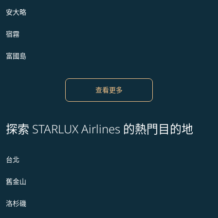
安大略
宿霧
富國島
查看更多
探索 STARLUX Airlines 的熱門目的地
台北
舊金山
洛杉磯