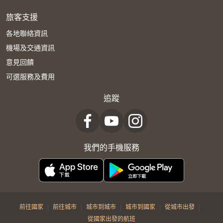
旅客支援
各地聯絡資訊
機場及交通資訊
意見回饋
可選服務及費用
追蹤
我們的手機服務
|
|
|
|
|
前往國家
前往城市
城市到城市
城市到國家
從城市出發
從國家出發的航班