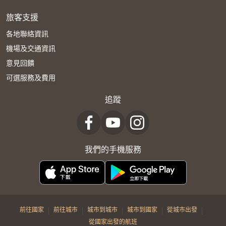
旅客支援
各地聯絡資訊
機場及交通資訊
意見回饋
可選服務及費用
追蹤
我們的手機服務
|
|
|
|
|
前往國家
前往城市
城市到城市
城市到國家
從城市出發
從國家出發的航班