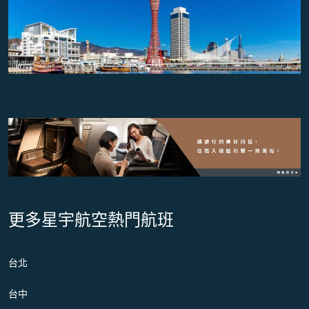
更多星宇航空熱門航班
台北
台中