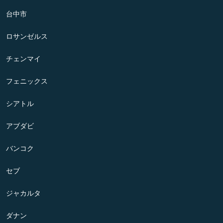
台中市
ロサンゼルス
チェンマイ
フェニックス
シアトル
アブダビ
バンコク
セブ
ジャカルタ
ダナン