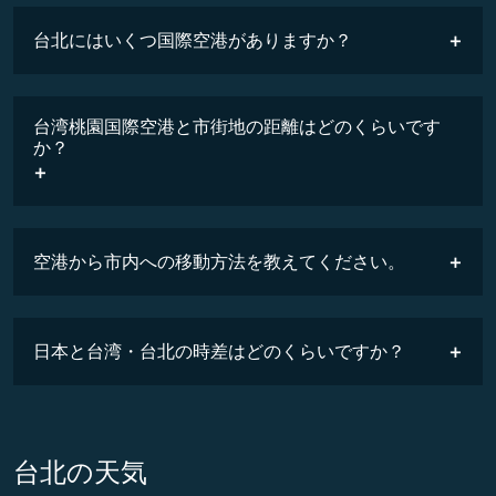
最安値
台北にはいくつ国際空港がありますか？
台湾桃園国際空港と市街地の距離はどのくらいです
か？
空港から市内への移動方法を教えてください。
日本と台湾・台北の時差はどのくらいですか？
台北の天気