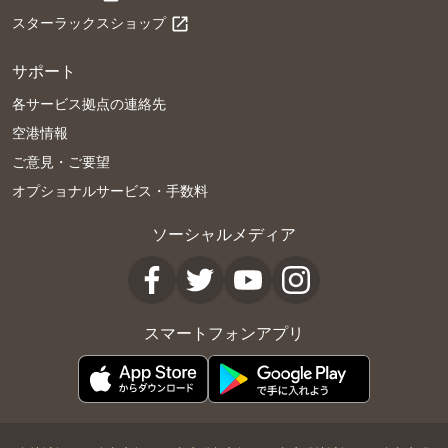
スターラックスショップ
open_in_new
サポート
各サービス拠点の連絡先
空港情報
ご意見・ご要望
オプショナルサービス・手数料
ソーシャルメディア
スマートフォンアプリ