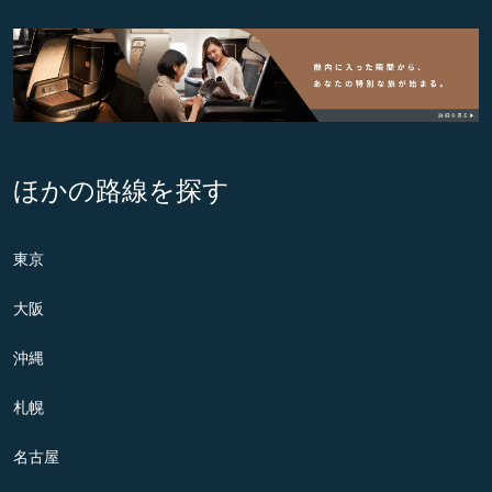
ほかの路線を探す
東京
大阪
沖縄
札幌
名古屋