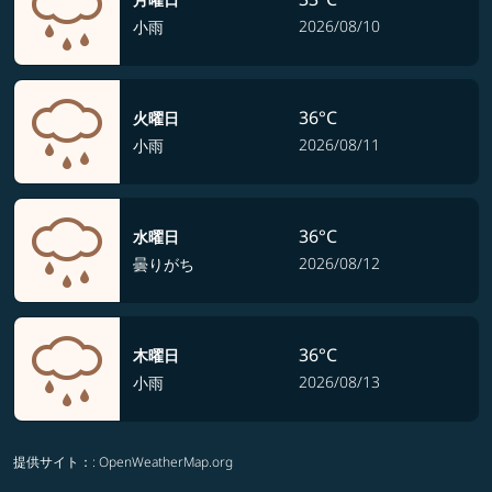
2026/08/10
小雨
36°C
火曜日
2026/08/11
小雨
36°C
水曜日
2026/08/12
曇りがち
36°C
木曜日
2026/08/13
小雨
提供サイト：
: OpenWeatherMap.org