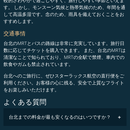
較的さわやかで過ごしやすく、旅行しやすい季節といえま
す。 しかし、モンスーン気候と熱帯気候のため、年間を通
して高温多湿です。念のため、雨具を備えておくことをお
すすめします。
交通事情
台北のMRTとバスの路線は非常に充実しています。旅行日
数に応じてチケットを購入できます。 また、台北のMRTは
清潔なことで知られており、MRTの全駅で禁煙、車内での
飲食やガムも禁止されています。
台北へのご旅行に、ぜひスターラックス航空の直行便をご
利用ください。お客様の心に残る、安全で上質なフライト
をお楽しみいただけます。
よくある質問
台北までの料金が最も安くなるのはいつですか？