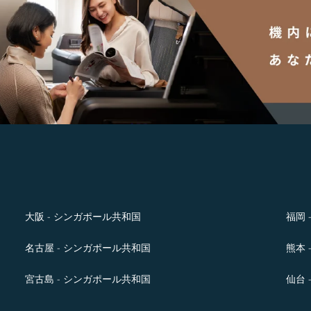
大阪 - シンガポール共和国
福岡 
名古屋 - シンガポール共和国
熊本 
宮古島 - シンガポール共和国
仙台 