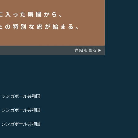
- シンガポール共和国
- シンガポール共和国
- シンガポール共和国