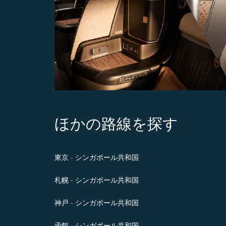
ほかの路線を探す
東京 - シンガポール共和国
札幌 - シンガポール共和国
神戸 - シンガポール共和国
函館 - シンガポール共和国