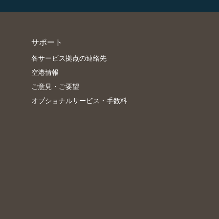
サポート
各サービス拠点の連絡先
空港情報
ご意見・ご要望
オプショナルサービス・手数料