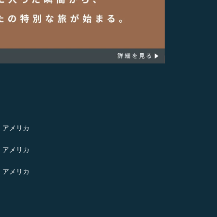
- アメリカ
- アメリカ
- アメリカ