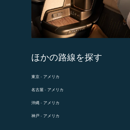
ほかの路線を探す
東京 - アメリカ
名古屋 - アメリカ
沖縄 - アメリカ
神戸 - アメリカ