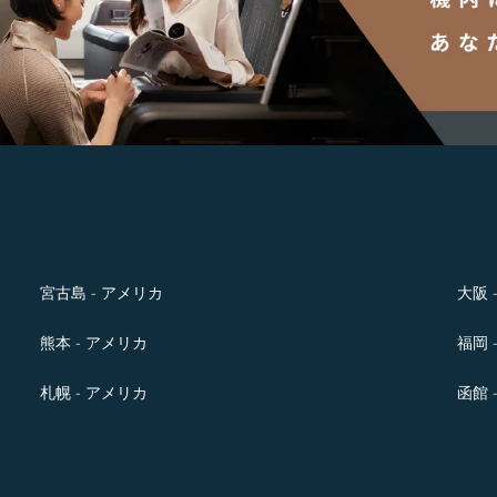
宮古島 - アメリカ
大阪 
熊本 - アメリカ
福岡 
札幌 - アメリカ
函館 