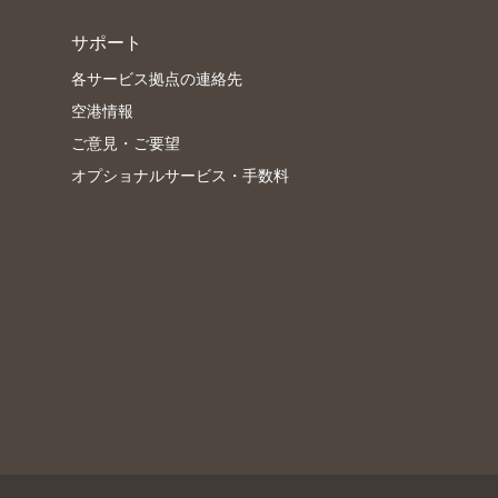
サポート
各サービス拠点の連絡先
空港情報
ご意見・ご要望
オプショナルサービス・手数料