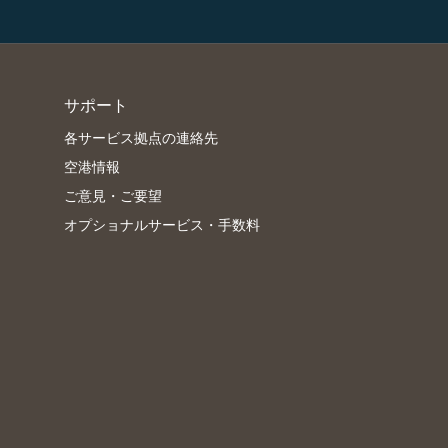
サポート
各サービス拠点の連絡先
空港情報
ご意見・ご要望
オプショナルサービス・手数料