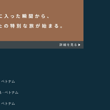
- ベトナム
 - ベトナム
- ベトナム