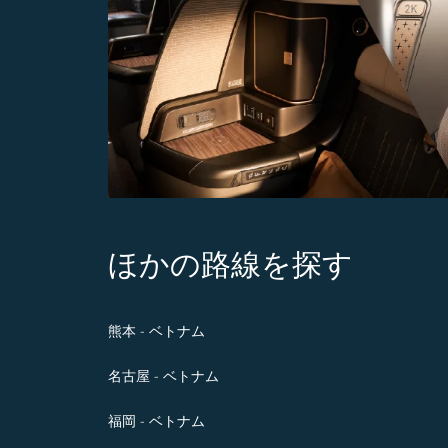
ほかの路線を探す
熊本 - ベトナム
名古屋 - ベトナム
福岡 - ベトナム