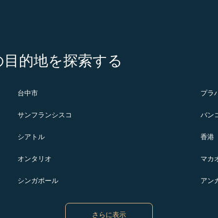
の注目の目的地を探索する
台中市
プラ
サンフランシスコ
バン
シアトル
香港
オンタリオ
マカ
シンガポール
アン
さらに表示