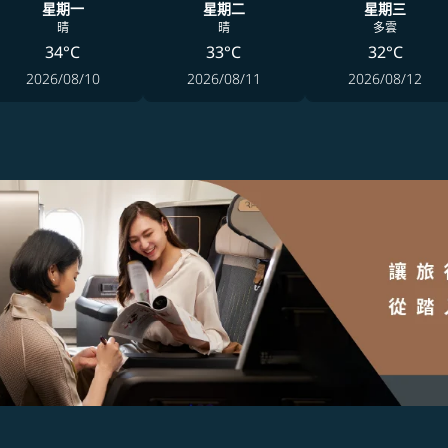
星期一
星期二
星期三
晴
晴
多雲
34°C
33°C
32°C
2026/08/10
2026/08/11
2026/08/12