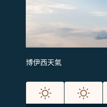
博伊西天氣