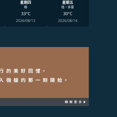
星期四
星期五
晴
陰，多雲
33°C
30°C
2026/08/13
2026/08/14