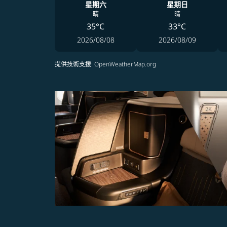
星期六
星期日
晴
晴
35°C
33°C
2026/08/08
2026/08/09
提供技術支援
: OpenWeatherMap.org