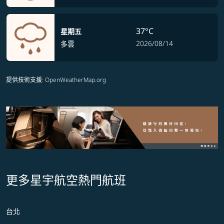
37°C
星期五
2026/08/14
多雲
提供技術支援
: OpenWeatherMap.org
更多星宇航空熱門航班
台北