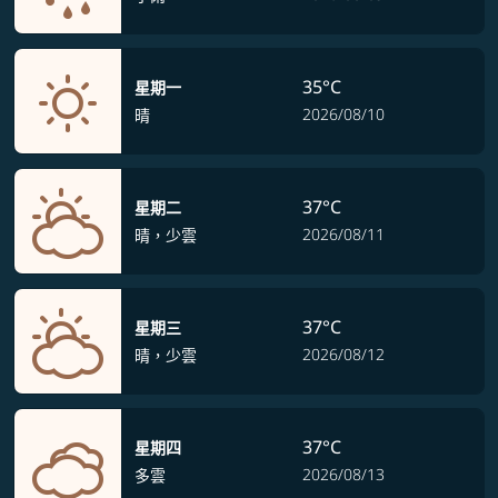
35°C
星期一
2026/08/10
晴
37°C
星期二
2026/08/11
晴，少雲
37°C
星期三
2026/08/12
晴，少雲
37°C
星期四
2026/08/13
多雲