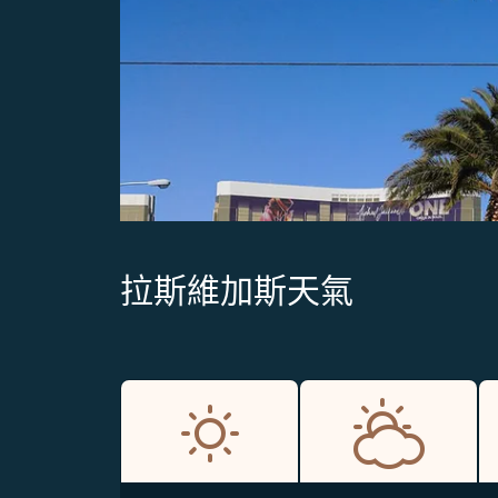
拉斯維加斯天氣