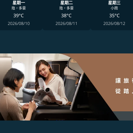
星期一
星期二
星期三
陰，多雲
陰，多雲
小雨
39°C
38°C
35°C
2026/08/10
2026/08/11
2026/08/12