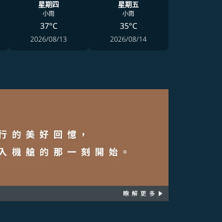
星期四
星期五
小雨
小雨
37°C
35°C
2026/08/13
2026/08/14