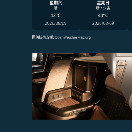
星期六
星期日
晴
晴，少雲
42°C
44°C
2026/08/08
2026/08/09
提供技術支援
: OpenWeatherMap.org