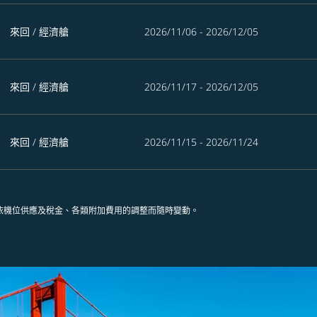
來回
/
經濟艙
2026/11/06 - 2026/12/05
來回
/
經濟艙
2026/11/17 - 2026/12/05
來回
/
經濟艙
2026/11/15 - 2026/11/24
依機位供應及稅金、各類附加費用的調整而隨時變動。