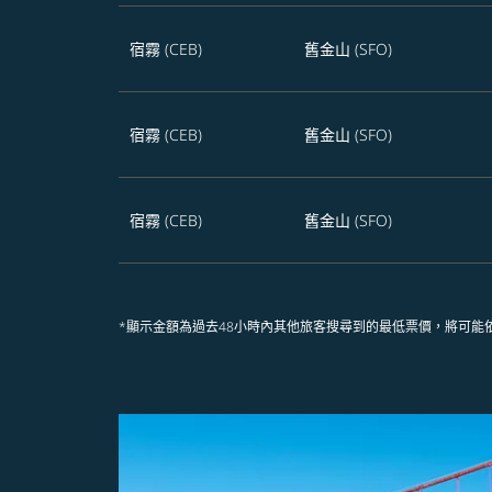
宿霧 (CEB)
舊金山 (SFO)
宿霧 (CEB)
舊金山 (SFO)
宿霧 (CEB)
舊金山 (SFO)
*顯示金額為過去48小時內其他旅客搜尋到的最低票價，將可能