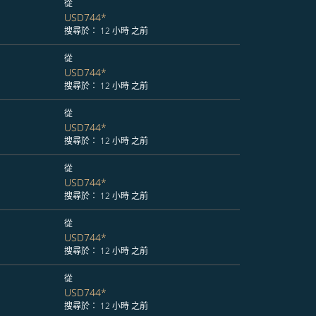
從
USD744
*
搜尋於： 12 小時 之前
從
USD744
*
搜尋於： 12 小時 之前
從
USD744
*
搜尋於： 12 小時 之前
從
USD744
*
搜尋於： 12 小時 之前
從
USD744
*
搜尋於： 12 小時 之前
從
USD744
*
搜尋於： 12 小時 之前