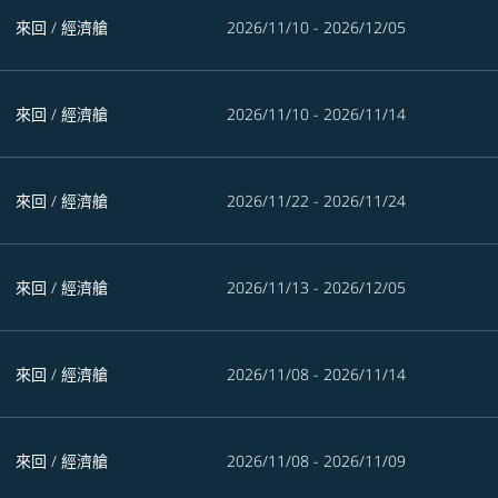
來回
/
經濟艙
2026/11/10 - 2026/12/05
來回
/
經濟艙
2026/11/10 - 2026/11/14
來回
/
經濟艙
2026/11/22 - 2026/11/24
來回
/
經濟艙
2026/11/13 - 2026/12/05
來回
/
經濟艙
2026/11/08 - 2026/11/14
來回
/
經濟艙
2026/11/08 - 2026/11/09