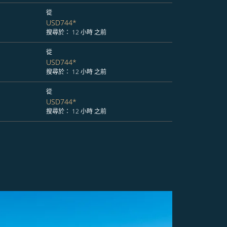
從
USD744
*
搜尋於： 12 小時 之前
從
USD744
*
搜尋於： 12 小時 之前
從
USD744
*
搜尋於： 12 小時 之前