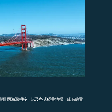
與壯闊海灣相接，以及各式經典地標，成為飽受