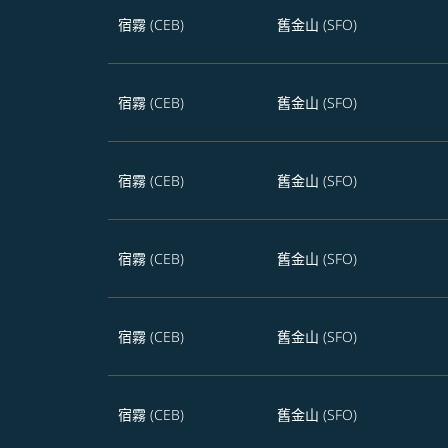
宿霧 (CEB)
舊金山 (SFO)
宿霧 (CEB)
舊金山 (SFO)
宿霧 (CEB)
舊金山 (SFO)
宿霧 (CEB)
舊金山 (SFO)
宿霧 (CEB)
舊金山 (SFO)
宿霧 (CEB)
舊金山 (SFO)