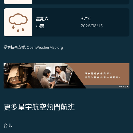
37°C
星期六
2026/08/15
小雨
提供技術支援
: OpenWeatherMap.org
更多星宇航空熱門航班
台北