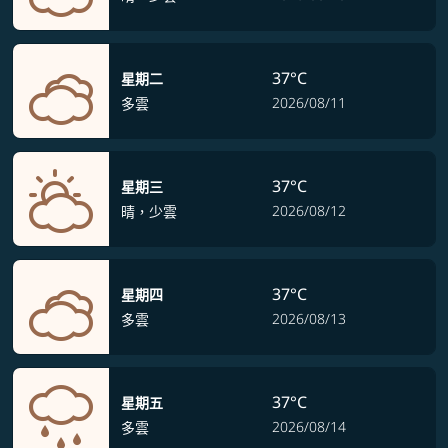
37°C
星期二
2026/08/11
多雲
37°C
星期三
2026/08/12
晴，少雲
37°C
星期四
2026/08/13
多雲
37°C
星期五
2026/08/14
多雲