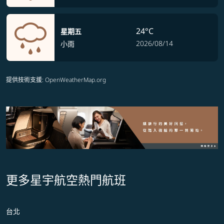
24°C
星期五
2026/08/14
小雨
提供技術支援
: OpenWeatherMap.org
更多星宇航空熱門航班
台北