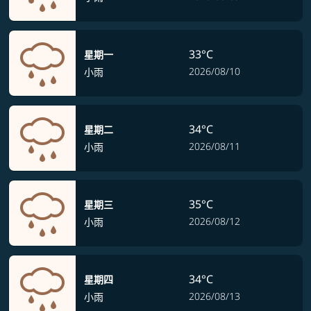
33°C
星期一
2026/08/10
小雨
34°C
星期二
2026/08/11
小雨
35°C
星期三
2026/08/12
小雨
34°C
星期四
2026/08/13
小雨