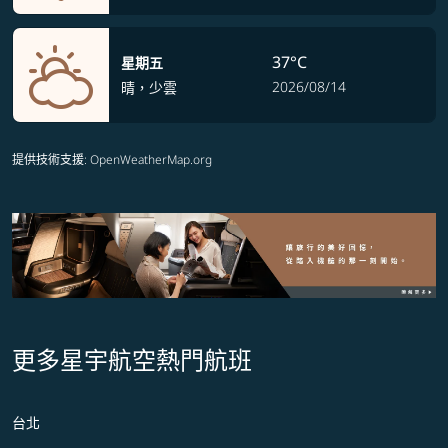
37°C
星期五
2026/08/14
晴，少雲
提供技術支援
: OpenWeatherMap.org
更多星宇航空熱門航班
台北