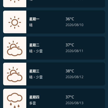
36°C
星期一
2026/08/10
晴
37°C
星期二
2026/08/11
晴，少雲
38°C
星期三
2026/08/12
晴，少雲
37°C
星期四
2026/08/13
多雲