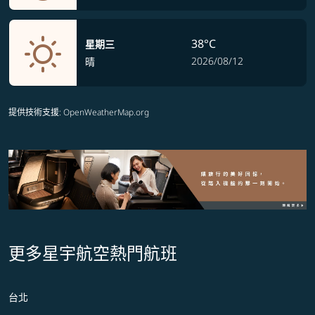
38°C
星期三
2026/08/12
晴
提供技術支援
: OpenWeatherMap.org
更多星宇航空熱門航班
台北