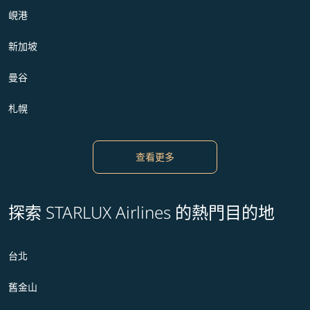
峴港
新加坡
曼谷
札幌
查看更多
探索 STARLUX Airlines 的熱門目的地
台北
舊金山