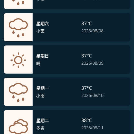
37°C
星期六
2026/08/08
小雨
37°C
星期日
2026/08/09
晴
37°C
星期一
2026/08/10
小雨
38°C
星期二
2026/08/11
多雲