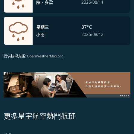
2026/08/11
陰，多雲
37°C
星期三
2026/08/12
小雨
提供技術支援
: OpenWeatherMap.org
更多星宇航空熱門航班