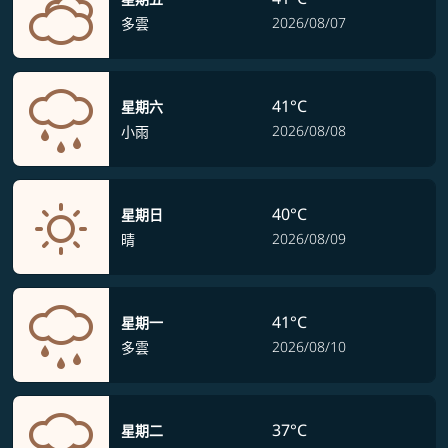
2026/08/07
多雲
41°C
星期六
2026/08/08
小雨
40°C
星期日
2026/08/09
晴
41°C
星期一
2026/08/10
多雲
37°C
星期二