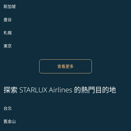
新加坡
曼谷
札幌
東京
查看更多
探索 STARLUX Airlines 的熱門目的地
台北
舊金山