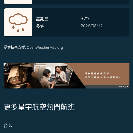
37°C
星期三
2026/08/12
多雲
提供技術支援
: OpenWeatherMap.org
更多星宇航空熱門航班
台北