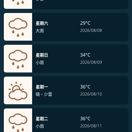
29°C
星期六
2026/08/08
大雨
34°C
星期日
2026/08/09
小雨
36°C
星期一
2026/08/10
晴，少雲
36°C
星期二
2026/08/11
小雨