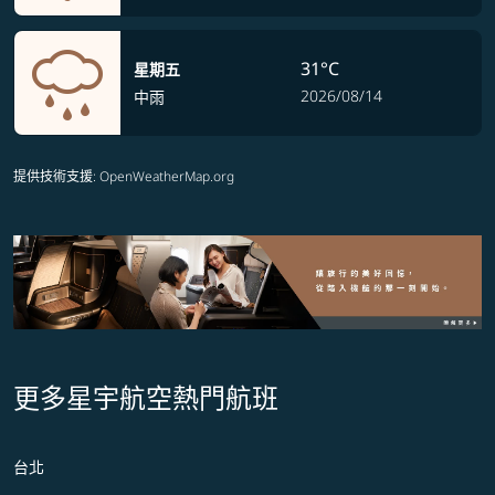
31°C
星期五
2026/08/14
中雨
提供技術支援
: OpenWeatherMap.org
更多星宇航空熱門航班
台北