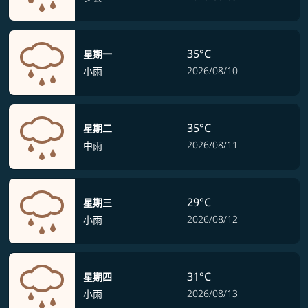
35°C
星期一
2026/08/10
小雨
35°C
星期二
2026/08/11
中雨
29°C
星期三
2026/08/12
小雨
31°C
星期四
2026/08/13
小雨