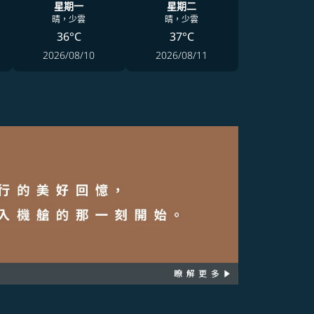
星期一
星期二
晴，少雲
晴，少雲
36°C
37°C
2026/08/10
2026/08/11