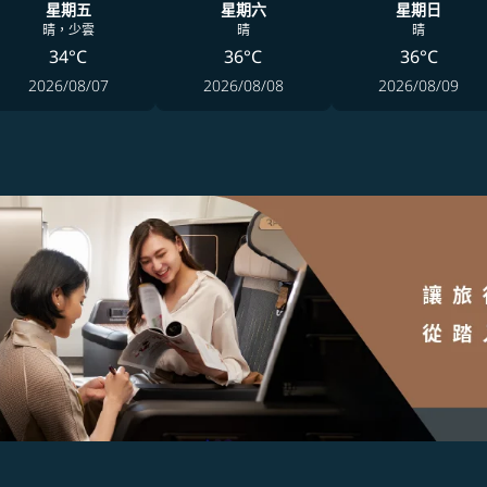
星期五
星期六
星期日
晴，少雲
晴
晴
34°C
36°C
36°C
2026/08/07
2026/08/08
2026/08/09