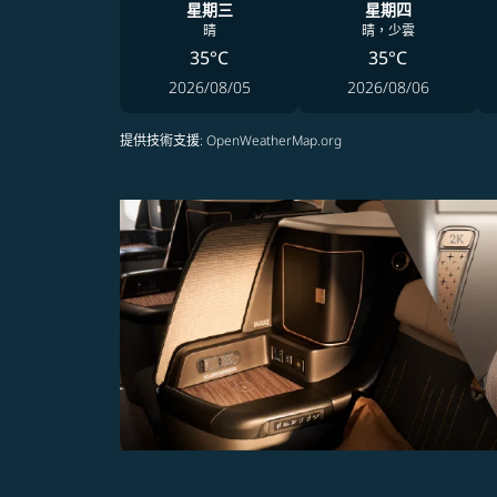
星期三
星期四
晴
晴，少雲
35°C
35°C
2026/08/05
2026/08/06
提供技術支援
: OpenWeatherMap.org