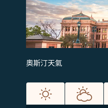
奧斯汀天氣