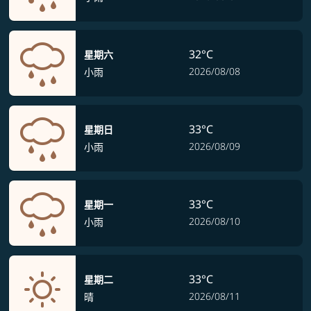
32°C
星期六
2026/08/08
小雨
33°C
星期日
2026/08/09
小雨
33°C
星期一
2026/08/10
小雨
33°C
星期二
2026/08/11
晴