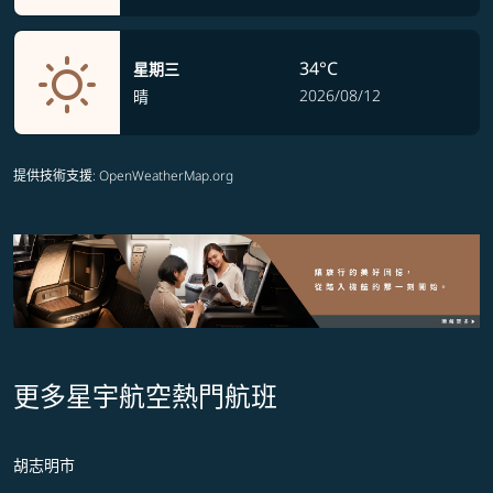
34°C
星期三
2026/08/12
晴
提供技術支援
: OpenWeatherMap.org
更多星宇航空熱門航班
胡志明市