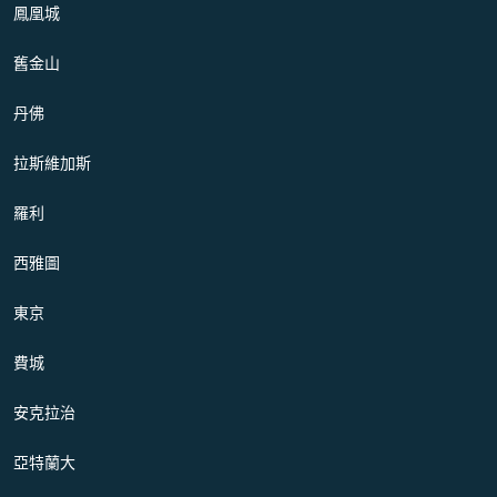
鳳凰城
舊金山
丹佛
拉斯維加斯
羅利
西雅圖
東京
費城
安克拉治
亞特蘭大