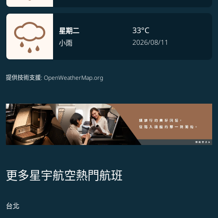
33°C
星期二
2026/08/11
小雨
提供技術支援
: OpenWeatherMap.org
更多星宇航空熱門航班
台北