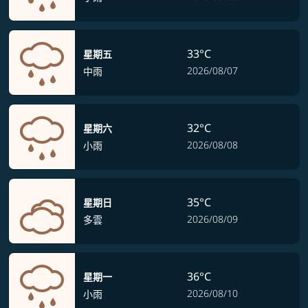
33°C
星期五
2026/08/07
中雨
32°C
星期六
2026/08/08
小雨
35°C
星期日
2026/08/09
多雲
36°C
星期一
2026/08/10
小雨