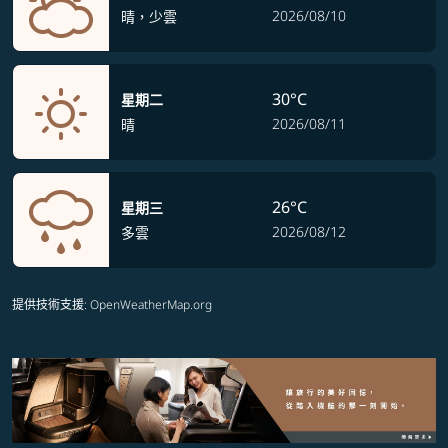
2026/08/10
晴，少雲
30°C
星期二
2026/08/11
晴
26°C
星期三
2026/08/12
多雲
提供技術支援
: OpenWeatherMap.org