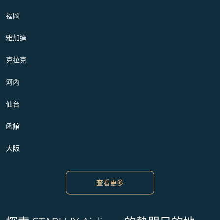
福岡
雅加達
克拉克
河內
仙台
函館
大阪
查看更多