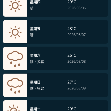
29°C
星期四
2026/08/06
晴
28°C
星期五
2026/08/07
晴
26°C
星期六
2026/08/08
陰，多雲
27°C
星期日
2026/08/09
陰，多雲
29°C
星期一