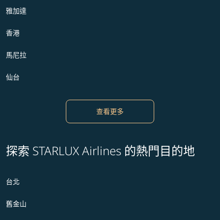
雅加達
香港
馬尼拉
仙台
查看更多
探索 STARLUX Airlines 的熱門目的地
台北
舊金山