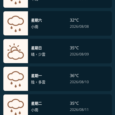
32°C
星期六
2026/08/08
小雨
35°C
星期日
2026/08/09
晴，少雲
36°C
星期一
2026/08/10
陰，多雲
35°C
星期二
2026/08/11
小雨