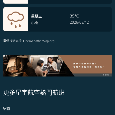
35°C
星期三
2026/08/12
小雨
提供技術支援
: OpenWeatherMap.org
更多星宇航空熱門航班
宿霧