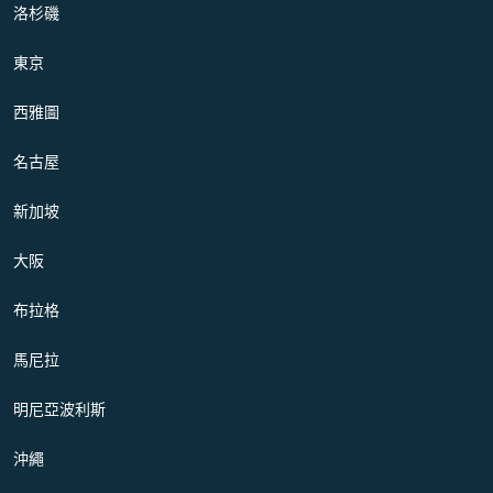
洛杉磯
東京
西雅圖
名古屋
新加坡
大阪
布拉格
馬尼拉
明尼亞波利斯
沖繩