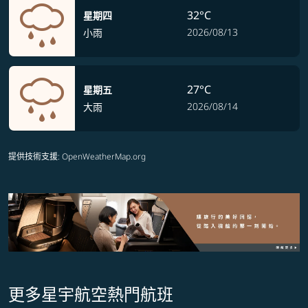
32°C
星期四
2026/08/13
小雨
27°C
星期五
2026/08/14
大雨
提供技術支援
: OpenWeatherMap.org
更多星宇航空熱門航班