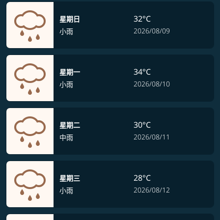
32°C
星期日
2026/08/09
小雨
34°C
星期一
2026/08/10
小雨
30°C
星期二
2026/08/11
中雨
28°C
星期三
2026/08/12
小雨