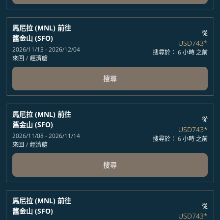
馬尼拉 (MNL)
前往
從
舊金山 (SFO)
USD743
*
2026/11/13 - 2026/12/04
搜尋於： 6 小時 之前
來回
/
經濟艙
搜尋
馬尼拉 (MNL)
前往
從
舊金山 (SFO)
USD743
*
2026/11/08 - 2026/11/14
搜尋於： 6 小時 之前
來回
/
經濟艙
搜尋
馬尼拉 (MNL)
前往
從
舊金山 (SFO)
USD743
*