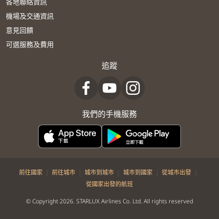
各地聯絡資訊
機場及交通資訊
意見回饋
可選服務及費用
追蹤
我們的手機服務
|
|
|
|
|
前往國家
前往城市
城市到城市
城市到國家
從城市出發
從國家出發的航班
© Copyright 2026. STARLUX Airlines Co. Ltd. All rights reserved