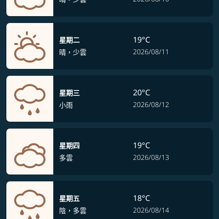
19°C
星期二
2026/08/11
晴，少雲
20°C
星期三
2026/08/12
小雨
19°C
星期四
2026/08/13
多雲
18°C
星期五
2026/08/14
陰，多雲