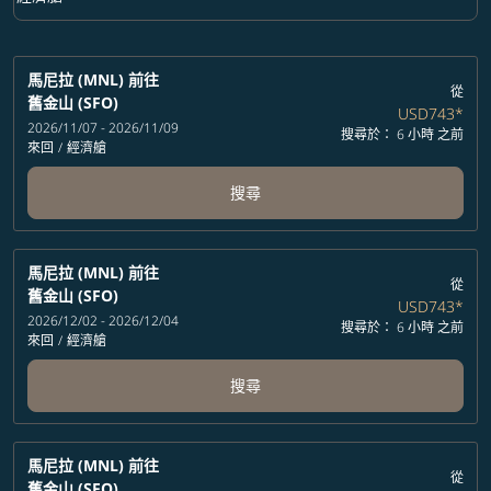
艙等 option 經濟艙 Selected
馬尼拉 (MNL)
前往
從
舊金山 (SFO)
USD743
*
2026/11/07 - 2026/11/09
搜尋於： 6 小時 之前
來回
/
經濟艙
搜尋
馬尼拉 (MNL)
前往
從
舊金山 (SFO)
USD743
*
2026/12/02 - 2026/12/04
搜尋於： 6 小時 之前
來回
/
經濟艙
搜尋
馬尼拉 (MNL)
前往
從
舊金山 (SFO)