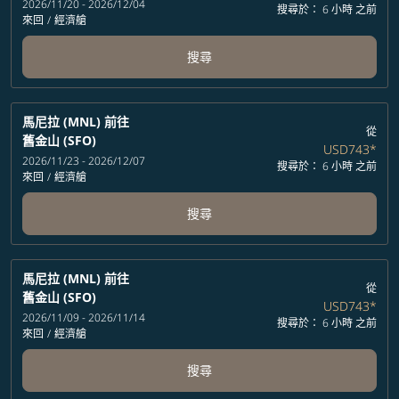
2026/11/20 - 2026/12/04
搜尋於： 6 小時 之前
來回
/
經濟艙
搜尋
馬尼拉 (MNL)
前往
從
舊金山 (SFO)
USD743
*
2026/11/23 - 2026/12/07
搜尋於： 6 小時 之前
來回
/
經濟艙
搜尋
馬尼拉 (MNL)
前往
從
舊金山 (SFO)
USD743
*
2026/11/09 - 2026/11/14
搜尋於： 6 小時 之前
來回
/
經濟艙
搜尋