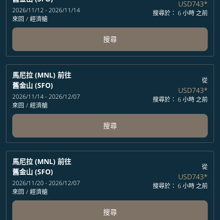
USD743
*
2026/11/12 - 2026/11/14
搜尋於： 6 小時 之前
來回
/
經濟艙
搜尋
馬尼拉 (MNL)
前往
從
舊金山 (SFO)
USD743
*
2026/11/14 - 2026/12/07
搜尋於： 6 小時 之前
來回
/
經濟艙
搜尋
馬尼拉 (MNL)
前往
從
舊金山 (SFO)
USD743
*
2026/11/20 - 2026/12/07
搜尋於： 6 小時 之前
來回
/
經濟艙
搜尋