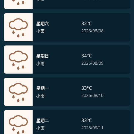
32°C
星期六
2026/08/08
小雨
34°C
星期日
2026/08/09
小雨
33°C
星期一
2026/08/10
小雨
33°C
星期二
2026/08/11
小雨