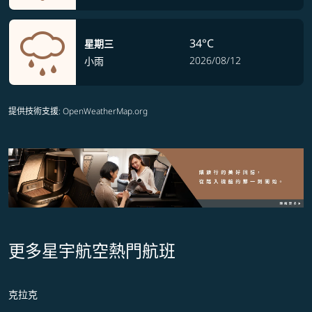
34°C
星期三
2026/08/12
小雨
提供技術支援
: OpenWeatherMap.org
更多星宇航空熱門航班
克拉克