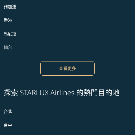
雅加達
香港
馬尼拉
仙台
查看更多
探索 STARLUX Airlines 的熱門目的地
台北
台中