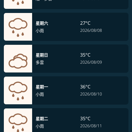
27°C
星期六
2026/08/08
小雨
35°C
星期日
2026/08/09
多雲
36°C
星期一
2026/08/10
小雨
35°C
星期二
2026/08/11
小雨