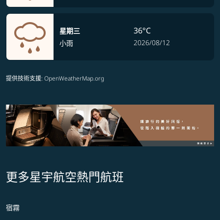
36°C
星期三
2026/08/12
小雨
提供技術支援
: OpenWeatherMap.org
更多星宇航空熱門航班
宿霧