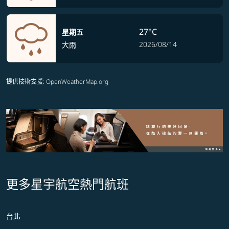
27°C
星期五
2026/08/14
大雨
提供技術支援
: OpenWeatherMap.org
更多星宇航空熱門航班
台北