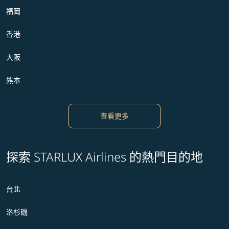
福岡
香港
大阪
熊本
查看更多
探索 STARLUX Airlines 的熱門目的地
台北
洛杉磯