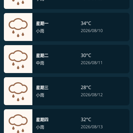
34°C
星期一
2026/08/10
小雨
30°C
星期二
2026/08/11
中雨
28°C
星期三
2026/08/12
小雨
32°C
星期四
2026/08/13
小雨