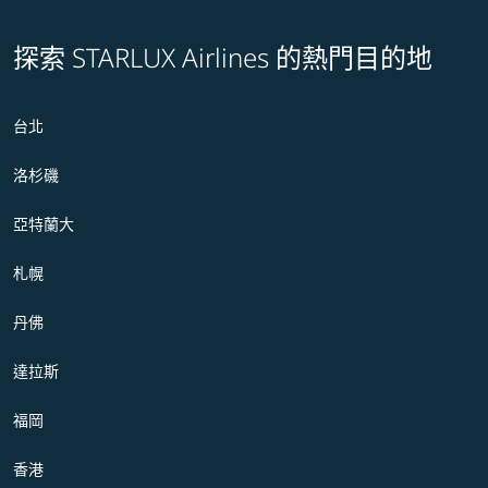
探索 STARLUX Airlines 的熱門目的地
台北
洛杉磯
亞特蘭大
札幌
丹佛
達拉斯
福岡
香港