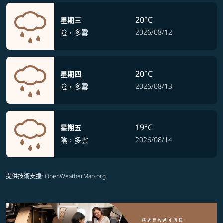
20°C
星期三
2026/08/12
陰，多雲
20°C
星期四
2026/08/13
陰，多雲
19°C
星期五
2026/08/14
陰，多雲
提供技術支援
: OpenWeatherMap.org