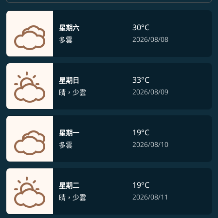
30°C
星期六
2026/08/08
多雲
33°C
星期日
2026/08/09
晴，少雲
19°C
星期一
2026/08/10
多雲
19°C
星期二
2026/08/11
晴，少雲