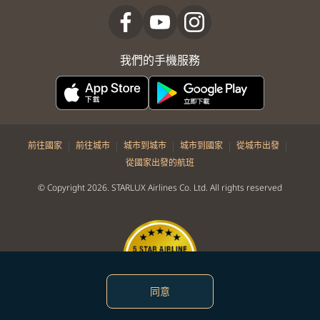
我們的手機服務
|
|
|
|
|
前往國家
前往城市
城市到城市
城市到國家
從城市出發
從國家出發的航班
© Copyright 2026. STARLUX Airlines Co. Ltd. All rights reserved
同意