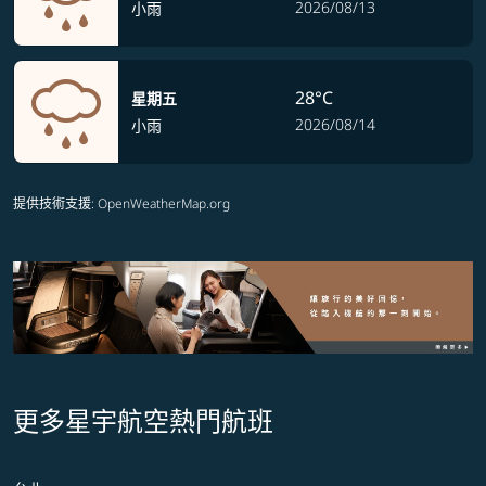
2026/08/13
小雨
28°C
星期五
2026/08/14
小雨
提供技術支援
: OpenWeatherMap.org
更多星宇航空熱門航班