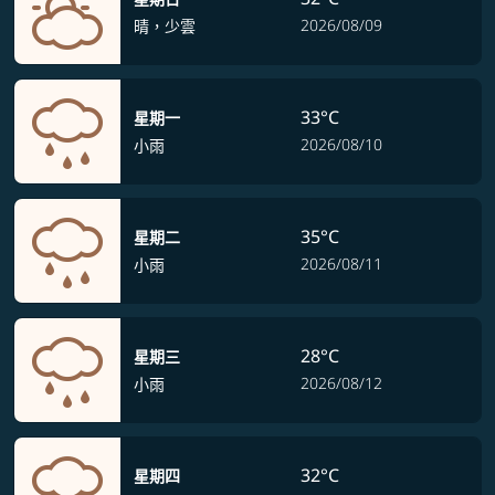
2026/08/09
晴，少雲
33°C
星期一
2026/08/10
小雨
35°C
星期二
2026/08/11
小雨
28°C
星期三
2026/08/12
小雨
32°C
星期四