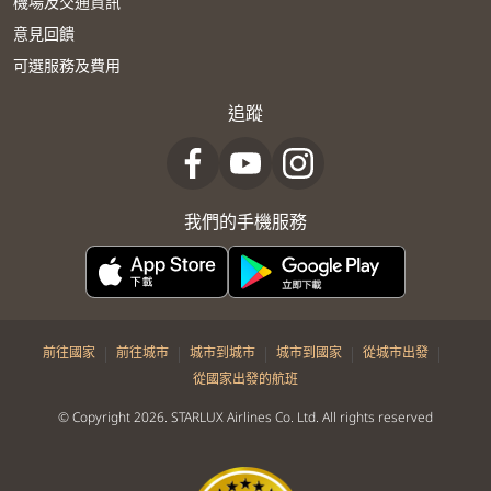
機場及交通資訊
意見回饋
可選服務及費用
追蹤
我們的手機服務
|
|
|
|
|
前往國家
前往城市
城市到城市
城市到國家
從城市出發
從國家出發的航班
© Copyright 2026. STARLUX Airlines Co. Ltd. All rights reserved