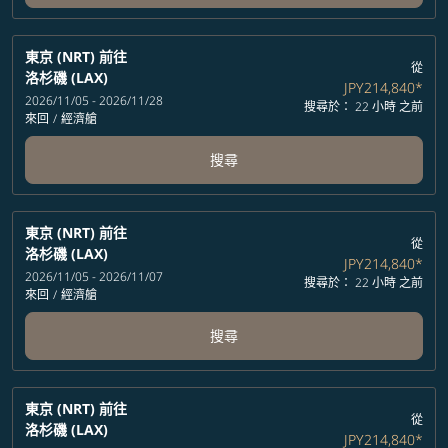
東京 (NRT)
前往
從
洛杉磯 (LAX)
JPY214,840
*
2026/11/05 - 2026/11/28
搜尋於： 22 小時 之前
來回
/
經濟艙
搜尋
東京 (NRT)
前往
從
洛杉磯 (LAX)
JPY214,840
*
2026/11/05 - 2026/11/07
搜尋於： 22 小時 之前
來回
/
經濟艙
搜尋
東京 (NRT)
前往
從
洛杉磯 (LAX)
JPY214,840
*