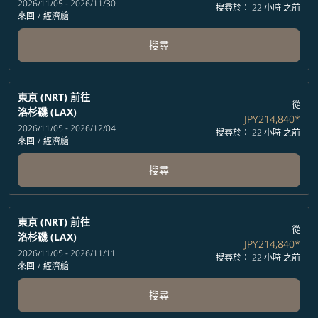
2026/11/05 - 2026/11/30
搜尋於： 22 小時 之前
來回
/
經濟艙
搜尋
東京 (NRT)
前往
從
洛杉磯 (LAX)
JPY214,840
*
2026/11/05 - 2026/12/04
搜尋於： 22 小時 之前
來回
/
經濟艙
搜尋
東京 (NRT)
前往
從
洛杉磯 (LAX)
JPY214,840
*
2026/11/05 - 2026/11/11
搜尋於： 22 小時 之前
來回
/
經濟艙
搜尋