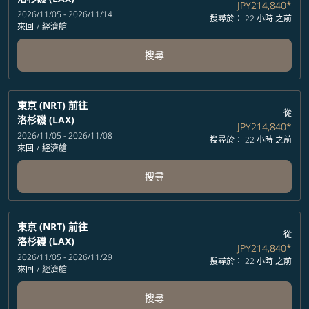
JPY214,840
*
2026/11/05 - 2026/11/14
搜尋於： 22 小時 之前
來回
/
經濟艙
搜尋
東京 (NRT)
前往
從
洛杉磯 (LAX)
JPY214,840
*
2026/11/05 - 2026/11/08
搜尋於： 22 小時 之前
來回
/
經濟艙
搜尋
東京 (NRT)
前往
從
洛杉磯 (LAX)
JPY214,840
*
2026/11/05 - 2026/11/29
搜尋於： 22 小時 之前
來回
/
經濟艙
搜尋