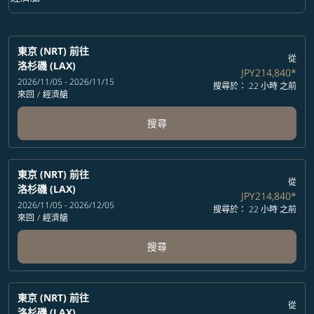
艙等 option 經濟艙 Selected
東京 (NRT)
前往
從
洛杉磯 (LAX)
JPY214,840
*
2026/11/05 - 2026/11/15
搜尋於： 22 小時 之前
來回
/
經濟艙
搜尋
東京 (NRT)
前往
從
洛杉磯 (LAX)
JPY214,840
*
2026/11/05 - 2026/12/05
搜尋於： 22 小時 之前
來回
/
經濟艙
搜尋
東京 (NRT)
前往
從
洛杉磯 (LAX)