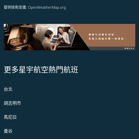
提供技術支援
: OpenWeatherMap.org
更多星宇航空熱門航班
台北
胡志明市
馬尼拉
曼谷