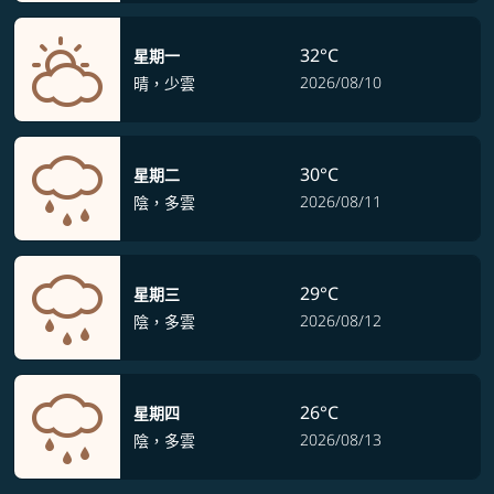
32°C
星期一
2026/08/10
晴，少雲
30°C
星期二
2026/08/11
陰，多雲
29°C
星期三
2026/08/12
陰，多雲
26°C
星期四
2026/08/13
陰，多雲