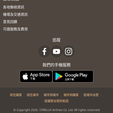
各地聯絡資訊
機場及交通資訊
意見回饋
可選服務及費用
追蹤
我們的手機服務
|
|
|
|
|
前往國家
前往城市
城市到城市
城市到國家
從城市出發
從國家出發的航班
© Copyright 2026. STARLUX Airlines Co. Ltd. All rights reserved