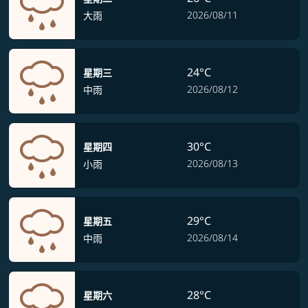
2026/08/11
大雨
24°C
星期三
2026/08/12
中雨
30°C
星期四
2026/08/13
小雨
29°C
星期五
2026/08/14
中雨
28°C
星期六