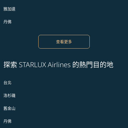
雅加達
丹佛
查看更多
探索 STARLUX Airlines 的熱門目的地
台北
洛杉磯
舊金山
丹佛