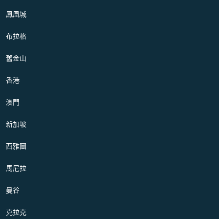
鳳凰城
布拉格
舊金山
香港
澳門
新加坡
西雅圖
馬尼拉
曼谷
克拉克