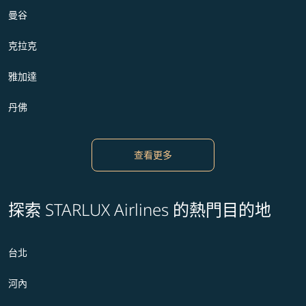
曼谷
克拉克
雅加達
丹佛
查看更多
探索 STARLUX Airlines 的熱門目的地
台北
河內