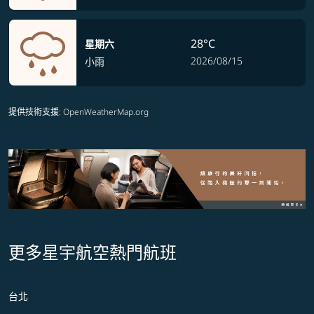
28°C
星期六
2026/08/15
小雨
提供技術支援
: OpenWeatherMap.org
更多星宇航空熱門航班
台北