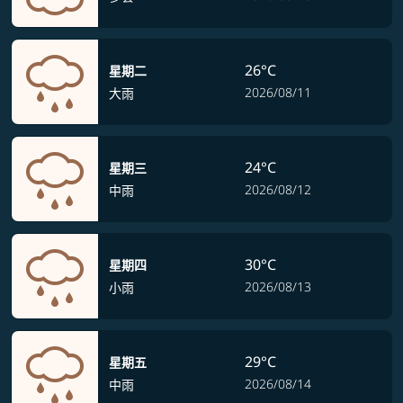
26°C
星期二
2026/08/11
大雨
24°C
星期三
2026/08/12
中雨
30°C
星期四
2026/08/13
小雨
29°C
星期五
2026/08/14
中雨