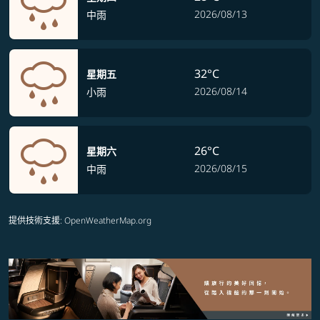
2026/08/13
中雨
32°C
星期五
2026/08/14
小雨
26°C
星期六
2026/08/15
中雨
提供技術支援
: OpenWeatherMap.org