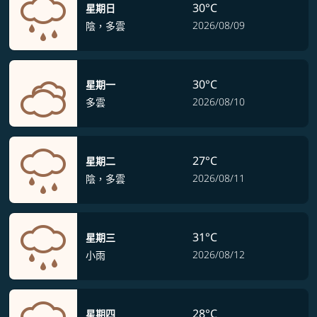
30°C
星期日
2026/08/09
陰，多雲
30°C
星期一
2026/08/10
多雲
27°C
星期二
2026/08/11
陰，多雲
31°C
星期三
2026/08/12
小雨
28°C
星期四