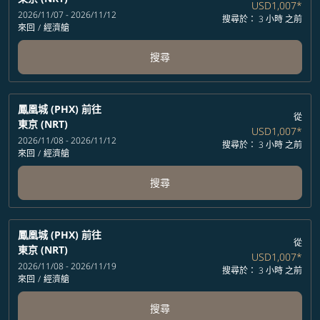
USD1,007
*
2026/11/07 - 2026/11/12
搜尋於： 3 小時 之前
來回
/
經濟艙
搜尋
鳳凰城 (PHX)
前往
從
東京 (NRT)
USD1,007
*
2026/11/08 - 2026/11/12
搜尋於： 3 小時 之前
來回
/
經濟艙
搜尋
鳳凰城 (PHX)
前往
從
東京 (NRT)
USD1,007
*
2026/11/08 - 2026/11/19
搜尋於： 3 小時 之前
來回
/
經濟艙
搜尋