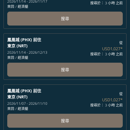
2026/11/14 - 2026/11/17
搜尋於： 3 小時 之前
來回
/
經濟艙
搜尋
鳳凰城 (PHX)
前往
從
東京 (NRT)
USD1,027
*
2026/11/14 - 2026/12/13
搜尋於： 3 小時 之前
來回
/
經濟艙
搜尋
鳳凰城 (PHX)
前往
從
東京 (NRT)
USD1,027
*
2026/11/07 - 2026/11/10
搜尋於： 3 小時 之前
來回
/
經濟艙
搜尋