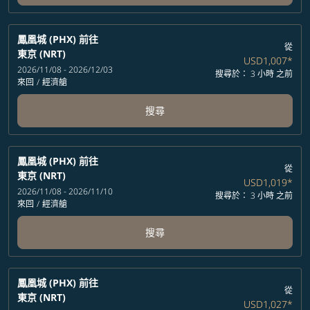
鳳凰城 (PHX)
前往
從
東京 (NRT)
USD1,007
*
2026/11/08 - 2026/12/03
搜尋於： 3 小時 之前
來回
/
經濟艙
搜尋
鳳凰城 (PHX)
前往
從
東京 (NRT)
USD1,019
*
2026/11/08 - 2026/11/10
搜尋於： 3 小時 之前
來回
/
經濟艙
搜尋
鳳凰城 (PHX)
前往
從
東京 (NRT)
USD1,027
*