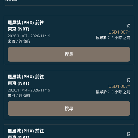
艙等 option 經濟艙 Selected
鳳凰城 (PHX)
前往
從
東京 (NRT)
USD1,007
*
2026/11/07 - 2026/11/19
搜尋於： 3 小時 之前
來回
/
經濟艙
搜尋
鳳凰城 (PHX)
前往
從
東京 (NRT)
USD1,007
*
2026/11/14 - 2026/11/19
搜尋於： 3 小時 之前
來回
/
經濟艙
搜尋
鳳凰城 (PHX)
前往
從
東京 (NRT)