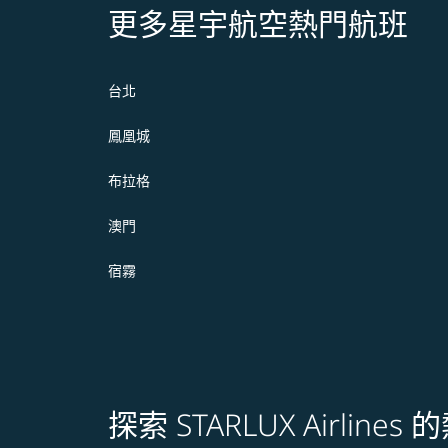
更多星宇航空熱門航班
台北
鳳凰城
布拉格
澳門
宿霧
探索 STARLUX Airline