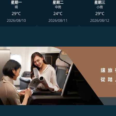
星期一
星期二
星期三
晴
中雨
小雨
29°C
24°C
29°C
2026/08/10
2026/08/11
2026/08/12