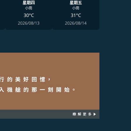
星期四
星期五
小雨
小雨
30°C
31°C
2026/08/13
2026/08/14