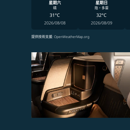
星期六
星期日
晴
陰，多雲
31°C
32°C
2026/08/08
2026/08/09
提供技術支援
: OpenWeatherMap.org