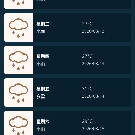
27°C
星期三
2026/08/12
小雨
27°C
星期四
2026/08/13
小雨
31°C
星期五
2026/08/14
多雲
29°C
星期六
2026/08/15
小雨