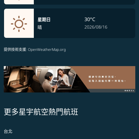
30°C
星期日
2026/08/16
晴
提供技術支援
: OpenWeatherMap.org
更多星宇航空熱門航班
台北