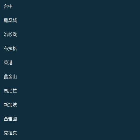
台中
鳳凰城
洛杉磯
布拉格
香港
舊金山
馬尼拉
新加坡
西雅圖
克拉克