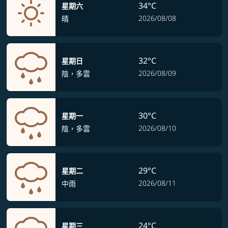
34°C
星期六
2026/08/08
晴
32°C
星期日
2026/08/09
陰，多雲
30°C
星期一
2026/08/10
陰，多雲
29°C
星期二
2026/08/11
中雨
24°C
星期三