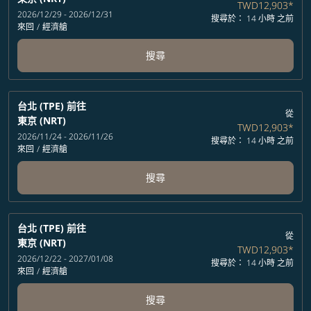
TWD12,903
*
2026/12/29 - 2026/12/31
搜尋於： 14 小時 之前
來回
/
經濟艙
搜尋
台北 (TPE)
前往
從
東京 (NRT)
TWD12,903
*
2026/11/24 - 2026/11/26
搜尋於： 14 小時 之前
來回
/
經濟艙
搜尋
台北 (TPE)
前往
從
東京 (NRT)
TWD12,903
*
2026/12/22 - 2027/01/08
搜尋於： 14 小時 之前
來回
/
經濟艙
搜尋