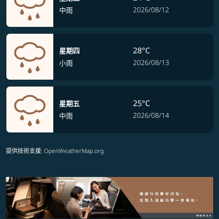
2026/08/12
中雨
28°C
星期四
2026/08/13
小雨
25°C
星期五
2026/08/14
中雨
提供技術支援
: OpenWeatherMap.org