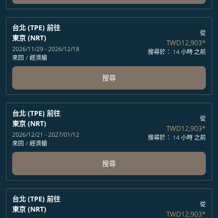
台北 (TPE)
前往
從
東京 (NRT)
TWD12,903
*
2026/11/29 - 2026/12/18
搜尋於： 14 小時 之前
來回
/
經濟艙
搜尋
台北 (TPE)
前往
從
東京 (NRT)
TWD12,903
*
2026/12/21 - 2027/01/12
搜尋於： 14 小時 之前
來回
/
經濟艙
搜尋
台北 (TPE)
前往
從
東京 (NRT)
TWD12,903
*