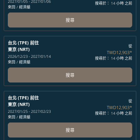
2027/01/05 - 2027/01/06
搜尋於： 14 小時 之前
來回
/
經濟艙
搜尋
台北 (TPE)
前往
從
東京 (NRT)
TWD12,903
*
2026/12/23 - 2027/01/14
搜尋於： 14 小時 之前
來回
/
經濟艙
搜尋
台北 (TPE)
前往
從
東京 (NRT)
TWD12,903
*
2027/01/25 - 2027/02/23
搜尋於： 14 小時 之前
來回
/
經濟艙
搜尋