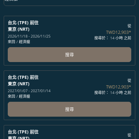
艙等 option 經濟艙 Selected
台北 (TPE)
前往
從
東京 (NRT)
TWD12,903
*
2026/11/18 - 2026/11/25
搜尋於： 14 小時 之前
來回
/
經濟艙
搜尋
台北 (TPE)
前往
從
東京 (NRT)
TWD12,903
*
2027/01/07 - 2027/01/14
搜尋於： 14 小時 之前
來回
/
經濟艙
搜尋
台北 (TPE)
前往
從
東京 (NRT)